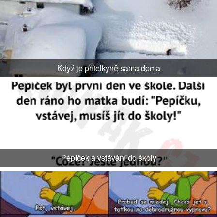
Když je přítelkyně sama doma
Pepíček a vstávání do školy