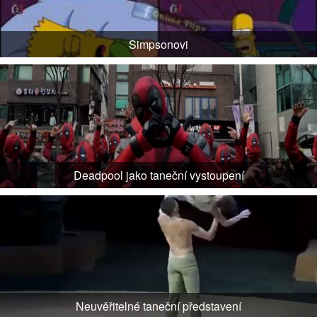
Simpsonovi
Deadpool jako taneční vystoupení
Neuvěřitelné taneční představení