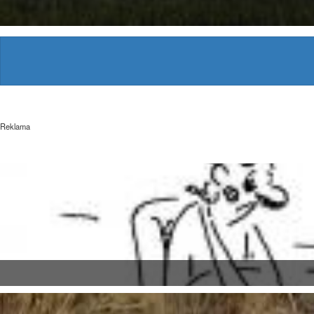
Reklama