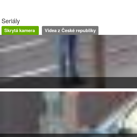
Seriály
Skrytá kamera
Videa z České republiky