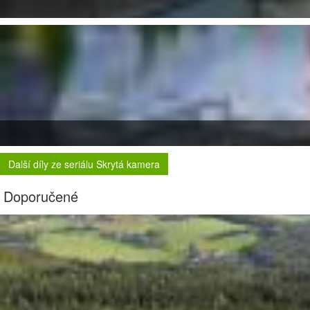
Další díly ze seriálu Skrytá kamera
Doporučené