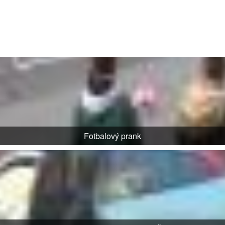
Fotbalový prank