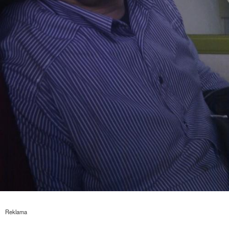
Reklama