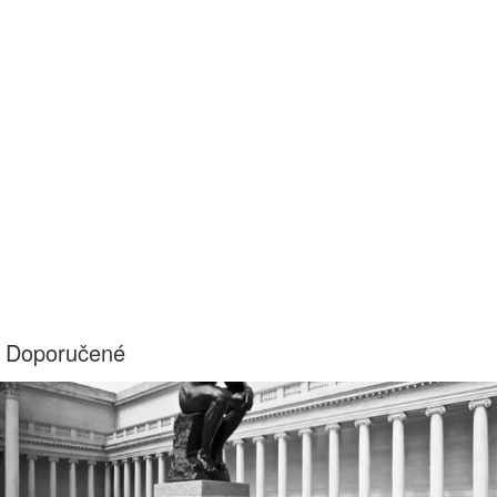
Doporučené