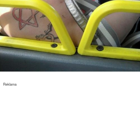
Reklama