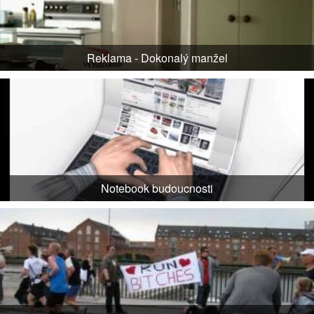
Reklama - Dokonalý manžel
Notebook budoucnosti