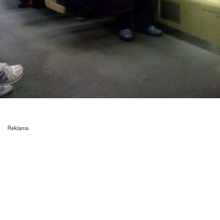
Reklama