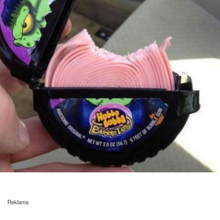
Reklama