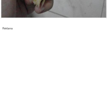
Reklama