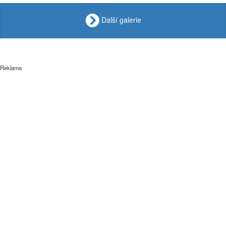
Další galerie
Reklama