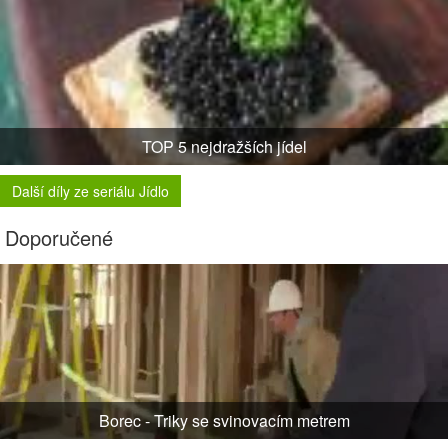
TOP 5 nejdražších jídel
Další díly ze seriálu Jídlo
Doporučené
Borec - Triky se svinovacím metrem