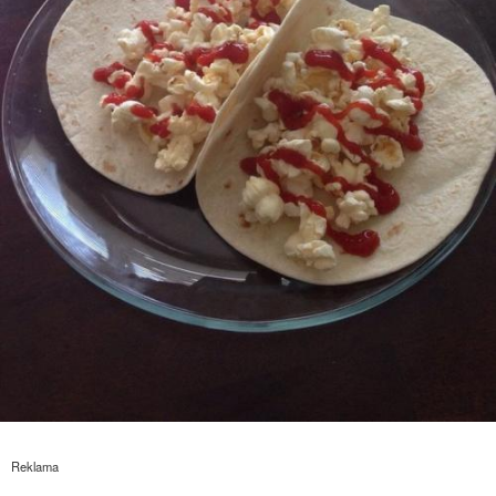
Reklama